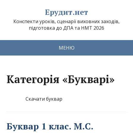
Ерудит.нет
Конспекти уроків, сценарії виховних заходів,
підготовка до ДПА та НМТ 2026
МЕНЮ
Категорія «Букварі»
Скачати буквар
Буквар 1 клас. М.С.