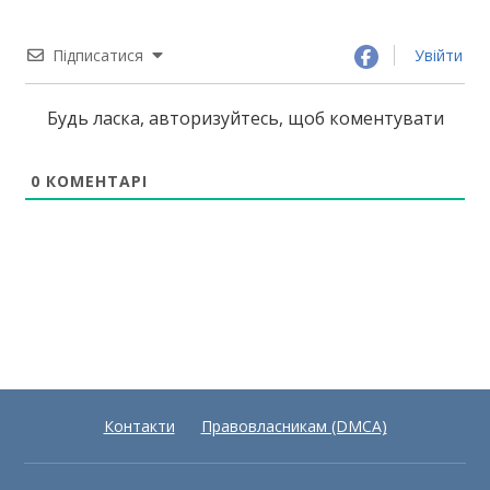
Підписатися
Увійти
Будь ласка, авторизуйтесь, щоб коментувати
0
КОМЕНТАРІ
Контакти
Правовласникам (DMCA)