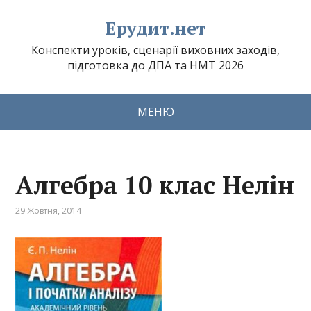
Ерудит.нет
Конспекти уроків, сценарії виховних заходів,
підготовка до ДПА та НМТ 2026
МЕНЮ
Алгебра 10 клас Нелін
29 Жовтня, 2014