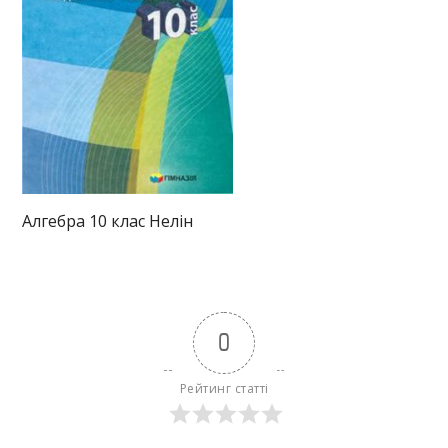
Алгебра 10 клас Нелін
0
Рейтинг статті