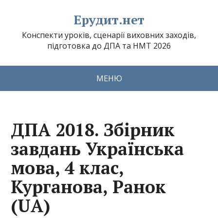
Ерудит.нет
Конспекти уроків, сценарії виховних заходів,
підготовка до ДПА та НМТ 2026
МЕНЮ
ДПА 2018. Збірник
завдань Українська
мова, 4 клас,
Курганова, Ранок
(UA)