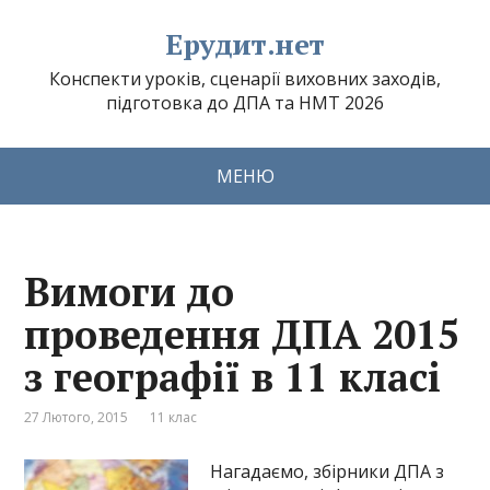
Ерудит.нет
Конспекти уроків, сценарії виховних заходів,
підготовка до ДПА та НМТ 2026
МЕНЮ
Вимоги до
проведення ДПА 2015
з географії в 11 класі
27 Лютого, 2015
11 клас
Нагадаємо, збірники ДПА з