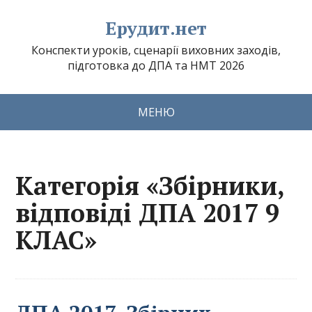
Ерудит.нет
Конспекти уроків, сценарії виховних заходів,
підготовка до ДПА та НМТ 2026
МЕНЮ
Категорія «Збірники,
відповіді ДПА 2017 9
КЛАС»