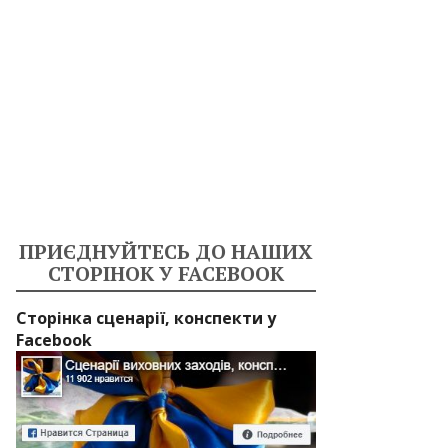
ПРИЄДНУЙТЕСЬ ДО НАШИХ
СТОРІНОК У FACEBOOK
Сторінка сценарії, конспекти у
Facebook