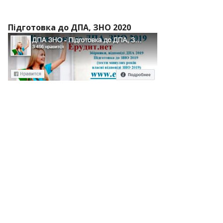
Підготовка до ДПА, ЗНО 2020