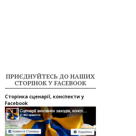
ПРИЄДНУЙТЕСЬ ДО НАШИХ
СТОРІНОК У FACEBOOK
Сторінка сценарії, конспекти у
Facebook