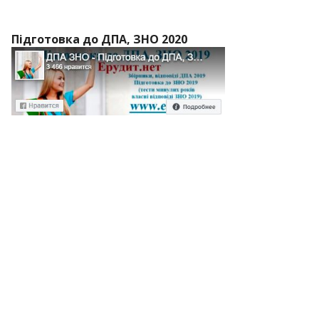
Підготовка до ДПА, ЗНО 2020