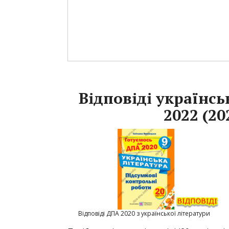
Відповіді українсь
2022 (20
Відповіді ДПА 2020 з української літератури