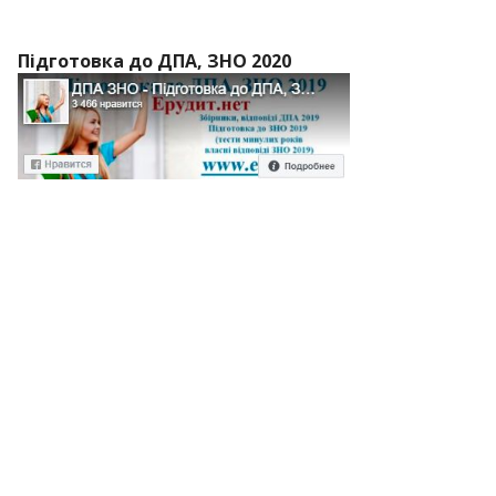
Підготовка до ДПА, ЗНО 2020