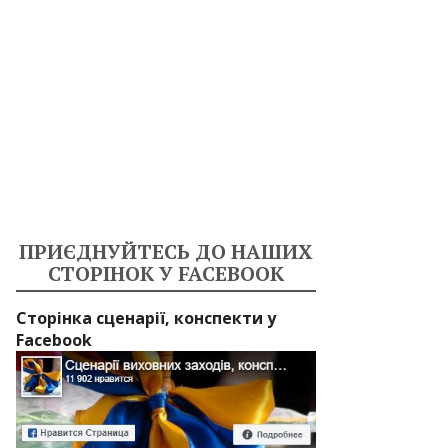
ПРИЄДНУЙТЕСЬ ДО НАШИХ
СТОРІНОК У FACEBOOK
Сторінка сценарії, конспекти у
Facebook