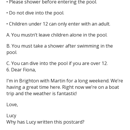
• Please shower before entering the pool.
• Do not dive into the pool.
• Children under 12 can only enter with an adult.
A. You mustn’t leave children alone in the pool.
B. You must take a shower after swimming in the
pool.
C. You can dive into the pool if you are over 12.
6. Dear Fiona,
I’m in Brighton with Martin for a long weekend. We’re
having a great time here. Right now we’re on a boat
trip and the weather is fantastic!
Love,
Lucy
Why has Lucy written this postcard?