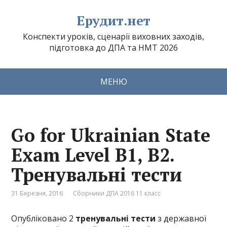
Ерудит.нет
Конспекти уроків, сценарії виховних заходів,
підготовка до ДПА та НМТ 2026
МЕНЮ
Go for Ukrainian State
Exam Level B1, B2.
Тренувальні тести
31 Березня, 2016
Сборники ДПА 2016 11 класс
Опубліковано 2
тренувальні тести
з державної