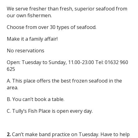
We serve fresher than fresh, superior seafood from
our own fishermen.
Choose from over 30 types of seafood.
Make it a family affair!
No reservations
Open: Tuesday to Sunday, 11.00-23.00 Tel: 01632 960
625
A. This place offers the best frozen seafood in the
area.
B. You can’t book a table.
C. Tully’s Fish Place is open every day.
2.
Can’t make band practice on Tuesday. Have to help