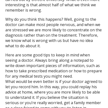
interesting is that almost half of what we think we
remember is wrong.
Why do you think this happens? Well, going to the
doctor can make most people nervous, and when we
are stressed we are more likely to concentrate on the
diagnosis rather than on the treatment. Therefore,
we know what is wrong with us but have no idea
what to do about it.
Here are some good tips to keep in mind when
seeing a doctor. Always bring along a notepad to
write down important pieces of information, such as
how to take prescribed medication or how to prepare
for any medical tests you might need.
What would be even better is if your doctor agreed to
let you record him. In this way, you could replay his
advice at home, where you are more likely to be able
to understand it. If you believe the situation is
serious or you’re really worried, get a family member
or a close friend to come with you to listen in.