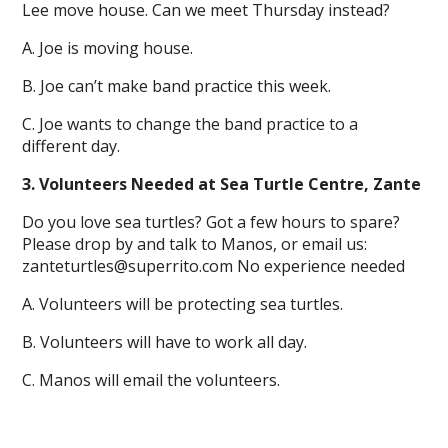
Lee move house. Can we meet Thursday instead?
A. Joe is moving house.
B. Joe can’t make band practice this week.
C. Joe wants to change the band practice to a
different day.
3. Volunteers Needed at Sea Turtle Centre, Zante
Do you love sea turtles? Got a few hours to spare?
Please drop by and talk to Manos, or email us:
zanteturtles@superrito.com
No experience needed
A. Volunteers will be protecting sea turtles.
B. Volunteers will have to work all day.
C. Manos will email the volunteers.