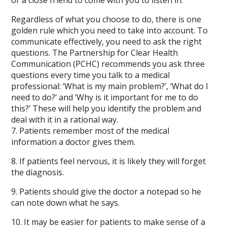
Regardless of what you choose to do, there is one
golden rule which you need to take into account. To
communicate effectively, you need to ask the right
questions. The Partnership for Clear Health
Communication (PCHC) recommends you ask three
questions every time you talk to a medical
professional: ‘What is my main problem?’, ‘What do I
need to do?’ and ‘Why is it important for me to do
this?’ These will help you identify the problem and
deal with it in a rational way.
7. Patients remember most of the medical
information a doctor gives them.
8. If patients feel nervous, it is likely they will forget
the diagnosis.
9. Patients should give the doctor a notepad so he
can note down what he says.
10. It may be easier for patients to make sense of a