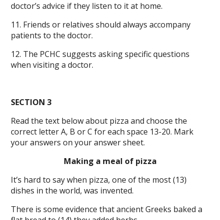
doctor’s advice if they listen to it at home.
11. Friends or relatives should always accompany
patients to the doctor.
12. The PCHC suggests asking specific questions
when visiting a doctor.
SECTION 3
Read the text below about pizza and choose the
correct letter A, B or C for each space 13-20. Mark
your answers on your answer sheet.
Making a meal of pizza
It’s hard to say when pizza, one of the most (13)
dishes in the world, was invented.
There is some evidence that ancient Greeks baked a
flat bread to (14) they added herbs,