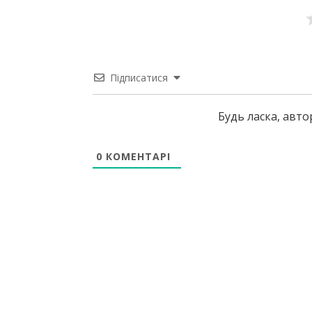
Підписатися
Будь ласка, авт
0
КОМЕНТАРІ