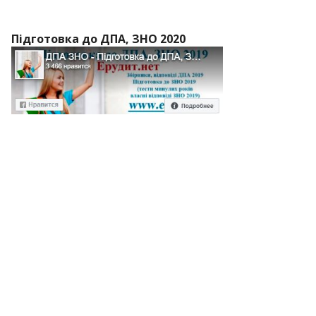
Підготовка до ДПА, ЗНО 2020