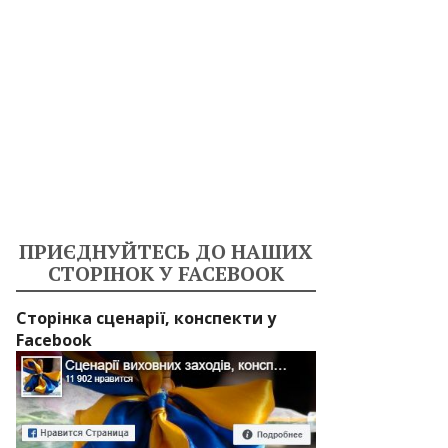
ПРИЄДНУЙТЕСЬ ДО НАШИХ
СТОРІНОК У FACEBOOK
Сторінка сценарії, конспекти у
Facebook