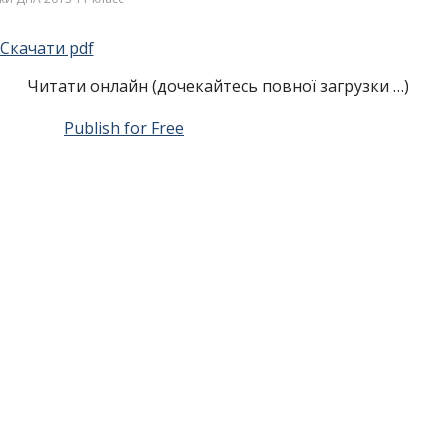
Скачати pdf
Читати онлайн (дочекайтесь повної загрузки …)
Publish for Free