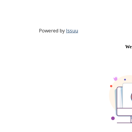
Powered by
Issuu