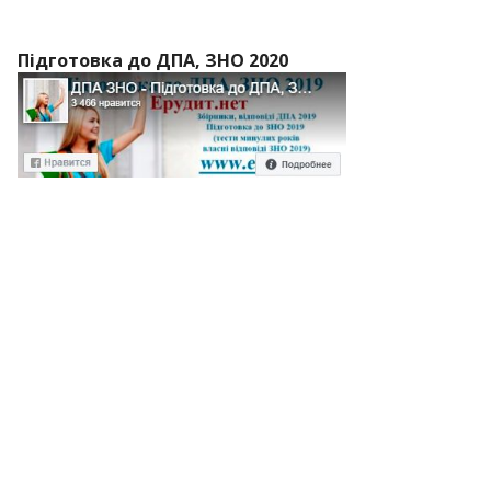
Підготовка до ДПА, ЗНО 2020