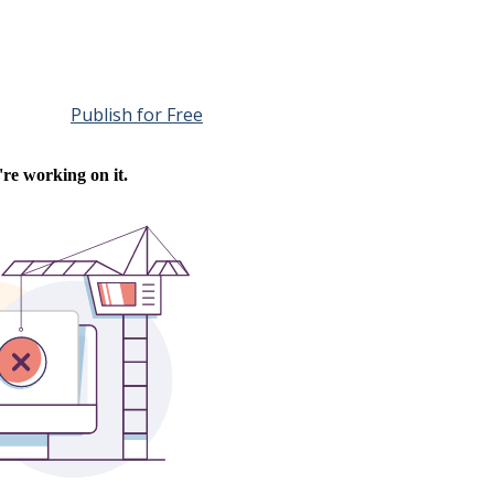
Publish for Free