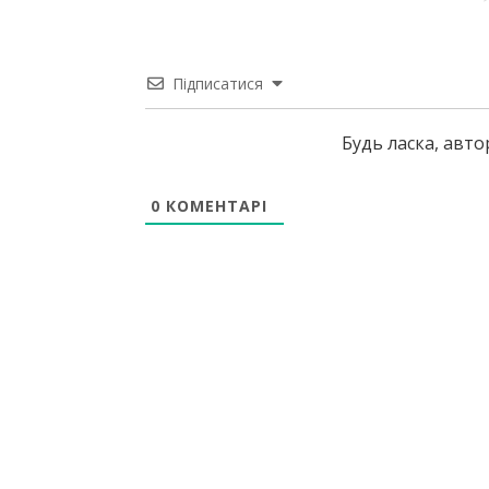
Підписатися
Будь ласка, авт
0
КОМЕНТАРІ