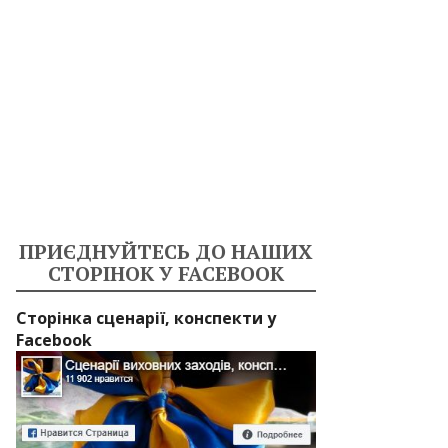
ПРИЄДНУЙТЕСЬ ДО НАШИХ
СТОРІНОК У FACEBOOK
Сторінка сценарії, конспекти у
Facebook