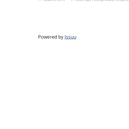
Powered by
Issuu