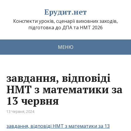
Ерудит.нет
Конспекти уроків, сценарії виховних заходів,
підготовка до ДПА та НМТ 2026
МЕНЮ
завдання, відповіді
НМТ з математики за
13 червня
13 Червня, 2024
завдання, відповіді НМТ з математики за 13