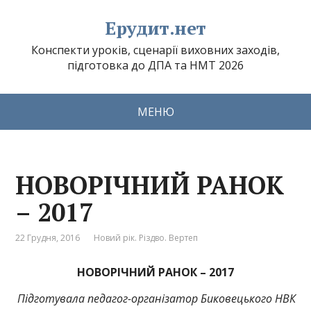
Ерудит.нет
Конспекти уроків, сценарії виховних заходів,
підготовка до ДПА та НМТ 2026
МЕНЮ
НОВОРІЧНИЙ РАНОК
– 2017
22 Грудня, 2016
Новий рік. Різдво. Вертеп
НОВОРІЧНИЙ РАНОК – 2017
Підготувала
педагог-організатор Биковецького НВК