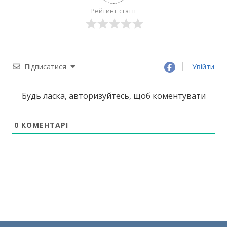
Рейтинг статті
Підписатися
Увійти
Будь ласка, авторизуйтесь, щоб коментувати
0
КОМЕНТАРІ