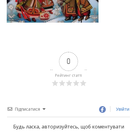
0
Рейтинг статті
Підписатися
Увійти
Будь ласка, авторизуйтесь, щоб коментувати