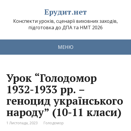
Ерудит.нет
Конспекти уроків, сценарії виховних заходів,
підготовка до ДПА та НМТ 2026
МЕНЮ
Урок “Голодомор
1932-1933 рр. –
геноцид українського
народу” (10-11 класи)
1 Листопада, 2023
Голодомор