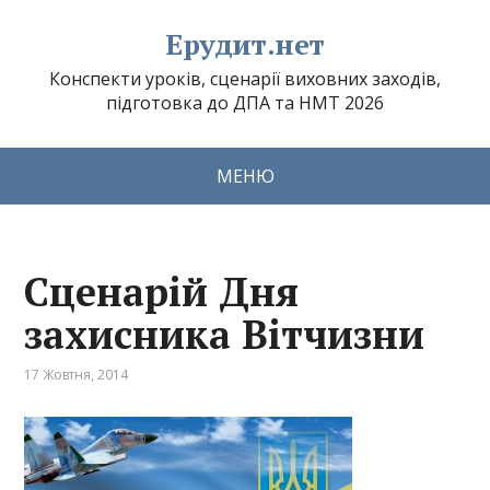
Ерудит.нет
Конспекти уроків, сценарії виховних заходів,
підготовка до ДПА та НМТ 2026
МЕНЮ
Сценарій Дня
захисника Вітчизни
17 Жовтня, 2014