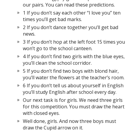
our pairs. You can read these predictions.
1 If you don’t say each other “I love you” ten
times you’ll get bad marks.
2 If you don’t dance together you’ll get bad
news.
3 If you don’t hop at the left foot 15 times you
won’t go to the school canteen.
4 If you don’t find two girls with the blue eyes,
you’ll clean the school corridor.
5 If you don’t find two boys with blond hair,
you’ll water the flowers at the teacher’s room.
6 If you don’t tell us about yourself in English
you’ll study English after school every day.
Our next task is for girls. We need three girls
for this competition. You must draw the heart
with closed eyes.
Well done, girls. And now three boys must
draw the Cupid arrow on it.