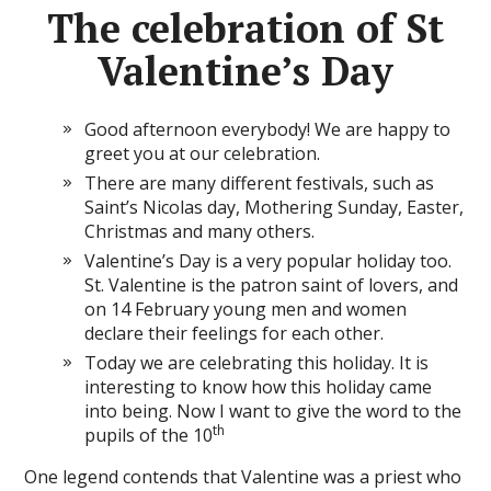
The celebration of St
Valentine’s Day
Good afternoon everybody! We are happy to
greet you at our celebration.
There are many different festivals, such as
Saint’s Nicolas day, Mothering Sunday, Easter,
Christmas and many others.
Valentine’s Day is a very popular holiday too.
St. Valentine is the patron saint of lovers, and
on 14 February young men and women
declare their feelings for each other.
Today we are celebrating this holiday. It is
interesting to know how this holiday came
into being. Now I want to give the word to the
th
pupils of the 10
One legend contends that Valentine was a priest who