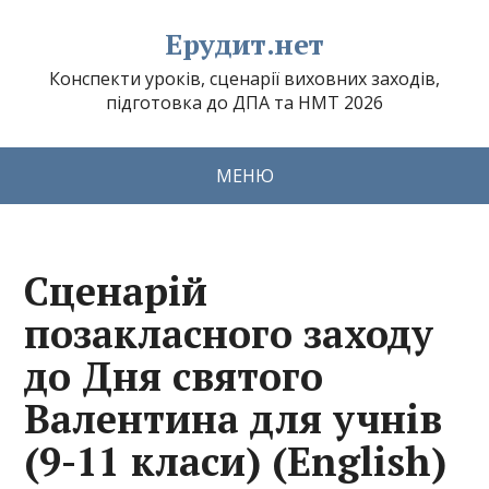
Ерудит.нет
Конспекти уроків, сценарії виховних заходів,
підготовка до ДПА та НМТ 2026
МЕНЮ
Сценарій
позакласного заходу
до Дня святого
Валентина для учнів
(9-11 класи) (English)