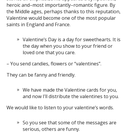
heroic and–most importantly–romantic figure. By
the Middle ages, perhaps thanks to this reputation,
Valentine would become one of the most popular
saints in England and France.
Valentine’s Day is a day for sweethearts. It is
the day when you show to your friend or
loved one that you care.
– You send candies, flowers or “valentines”.
They can be fanny and friendly.
We have made the Valentine cards for you,
and now I’ll distribute the valentines to you.
We would like to listen to your valentine’s words.
So you see that some of the messages are
serious, others are funny.