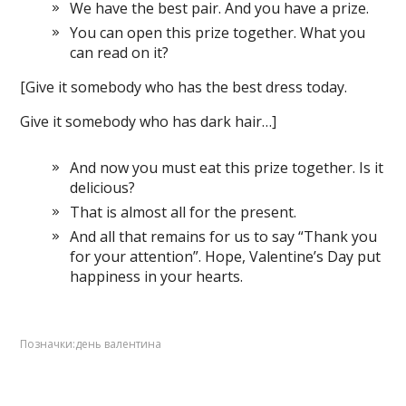
We have the best pair. And you have a prize.
You can open this prize together. What you
can read on it?
[Give it somebody who has the best dress today.
Give it somebody who has dark hair…]
And now you must eat this prize together. Is it
delicious?
That is almost all for the present.
And all that remains for us to say “Thank you
for your attention”. Hope, Valentine’s Day put
happiness in your hearts.
Позначки:
день валентина