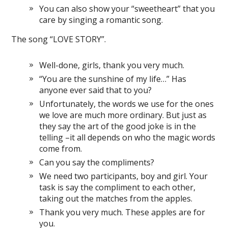
You can also show your “sweetheart” that you
care by singing a romantic song.
The song “LOVE STORY”.
Well-done, girls, thank you very much.
“You are the sunshine of my life…” Has
anyone ever said that to you?
Unfortunately, the words we use for the ones
we love are much more ordinary. But just as
they say the art of the good joke is in the
telling –it all depends on who the magic words
come from.
Can you say the compliments?
We need two participants, boy and girl. Your
task is say the compliment to each other,
taking out the matches from the apples.
Thank you very much. These apples are for
you.