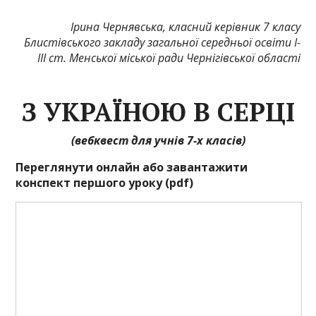
Ірина Чернявська, класний керівник 7 класу
Блистівського закладу загальної середньої освіти І-
ІІІ ст. Менської міської ради Чернігівської області
З УКРАЇНОЮ В СЕРЦІ
(вебквест для учнів 7-х класів)
Переглянути онлайн або завантажити
конспект першого уроку (pdf)