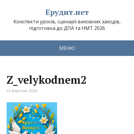
Ерудит.нет
Конспекти уроків, сценарії виховних заходів,
підготовка до ДПА та НМТ 2026
МЕНЮ
Z_velykodnem2
31 Березня, 2026