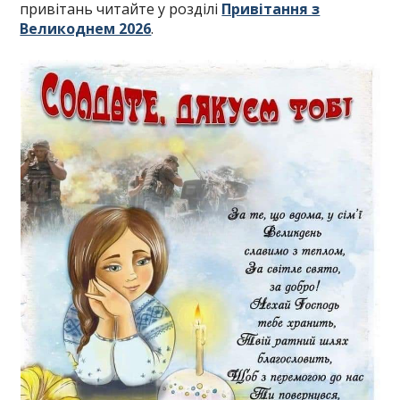
привітань читайте у розділі
Привітання з
Великоднем 2026
.