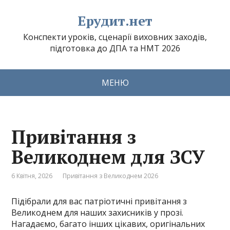
Ерудит.нет
Конспекти уроків, сценарії виховних заходів,
підготовка до ДПА та НМТ 2026
МЕНЮ
Привітання з
Великоднем для ЗСУ
6 Квітня, 2026
Привітання з Великоднем 2026
Підібрали для вас патріотичні привітання з
Великоднем для наших захисників у прозі.
Нагадаємо, багато інших цікавих, оригінальних