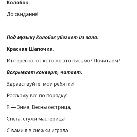
Колобок.
До свидания!
Под музыку Колобок убегает из зала.
Красная Шапочка.
Интересно, от кого же это письмо? Почитаем?
Вскрывает конверт, читает.
Здравствуйте, мои ребятки!
Расскажу все по порядку:
Я — Зима, Весны сестрица,
Снега, стужи мастерица!
С вами я в снежки играла