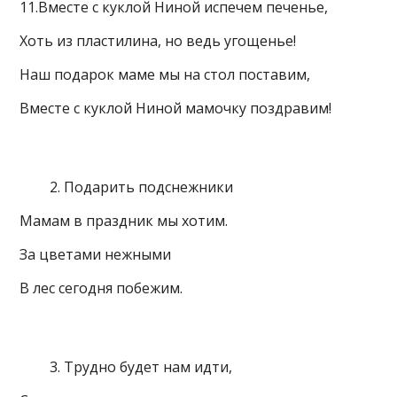
11.Вместе с куклой Ниной испечем печенье,
Хоть из пластилина, но ведь угощенье!
Наш подарок маме мы на стол поставим,
Вместе с куклой Ниной мамочку поздравим!
Подарить подснежники
Мамам в праздник мы хотим.
За цветами нежными
В лес сегодня побежим.
Трудно будет нам идти,