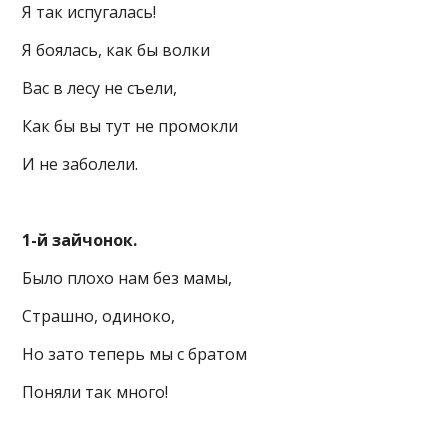
Я так испугалась!
Я боялась, как бы волки
Вас в лесу не съели,
Как бы вы тут не промокли
И не заболели.
1-й зайчонок.
Было плохо нам без мамы,
Страшно, одиноко,
Но зато теперь мы с братом
Поняли так много!