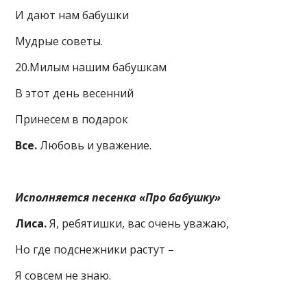
И дают нам бабушки
Мудрые советы.
20.Милым нашим бабушкам
В этот день весенний
Принесем в подарок
Все.
Любовь и уважение.
Исполняется песенка «Про бабушку»
Лиса.
Я, ребятишки, вас очень уважаю,
Но где подснежники растут –
Я совсем не знаю.