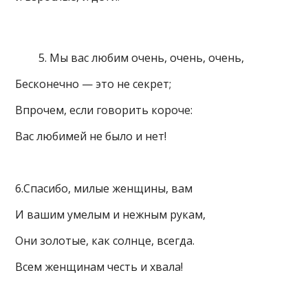
Мы вас любим очень, очень, очень,
Бесконечно — это не секрет;
Впрочем, если говорить короче:
Вас любимей не было и нет!
6.Спасибо, милые женщины, вам
И вашим умелым и нежным рукам,
Они золотые, как солнце, всегда.
Всем женщинам честь и хвала!