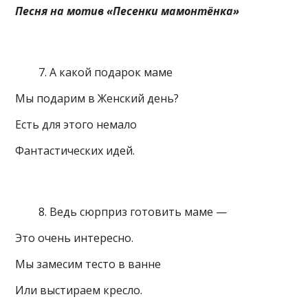
Песня на мотив «Песенки мамонтёнка»
А какой подарок маме
Мы подарим в Женский день?
Есть для этого немало
Фантастических идей.
Ведь сюрприз готовить маме —
Это очень интересно.
Мы замесим тесто в ванне
Или выстираем кресло.