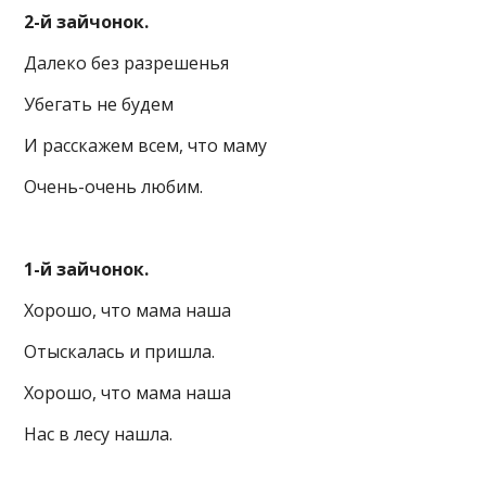
2-й зайчонок.
Далеко без разрешенья
Убегать не будем
И расскажем всем, что маму
Очень-очень любим.
1-й зайчонок.
Хорошо, что мама наша
Отыскалась и пришла.
Хорошо, что мама наша
Нас в лесу нашла.