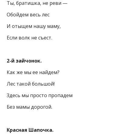
Ты, братишка, не реви —
Обойдем весь лес
И отыщем нашу маму,
Если волк не съест.
2-й зайчонок.
Как же мы ее найдем?
Лес такой большой!
Здесь мы просто пропадем
Без мамы дорогой.
Красная Шапочка.