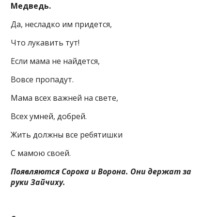
Медведь.
Да, несладко им придется,
Что лукавить тут!
Если мама не найдется,
Вовсе пропадут.
Мама всех важней на свете,
Всех умней, добрей.
Жить должны все ребятишки
С мамою своей.
Появляются Сорока и Ворона. Они держат за
руки Зайчиху.