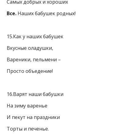
Самых добрых и хороших
Все.
Наших бабушек родных!
15.Как у наших бабушек
Вкусные оладушки,
Вареники, пельмени –
Просто объедение!
16.Варят наши бабушки
На зиму варенье
И пекут на праздники
Торты и печенье.