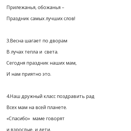
Прилежанья, обожанья –
Праздник самых лучших слов!
3.Весна шагает по дворам
В лучах тепла и света.
Сегодня праздник наших мам,
И нам приятно это.
4.Наш дружный класс поздравить рад
Всех мам на всей планете.
«Спасибо» маме говорят
и взрослые, и дети.