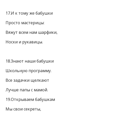
17.И к тому же бабушки
Просто мастерицы:
Вяжут всем нам шарфики,
Носки и рукавицы.
18.Знают наши бабушки
Школьную программу.
Все задачки щелкают
Лучше папы с мамой.
19.Открываем бабушкам
Мы свои секреты,