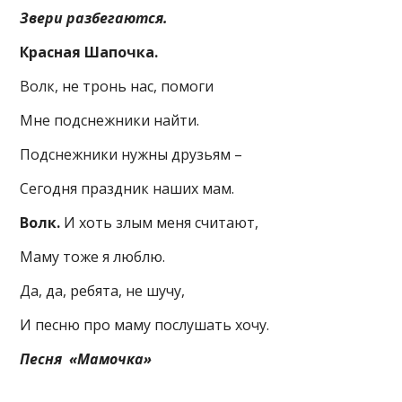
Звери разбегаются.
Красная Шапочка.
Волк, не тронь нас, помоги
Мне подснежники найти.
Подснежники нужны друзьям –
Сегодня праздник наших мам.
Волк.
И хоть злым меня считают,
Маму тоже я люблю.
Да, да, ребята, не шучу,
И песню про маму послушать хочу.
Песня «Мамочка»