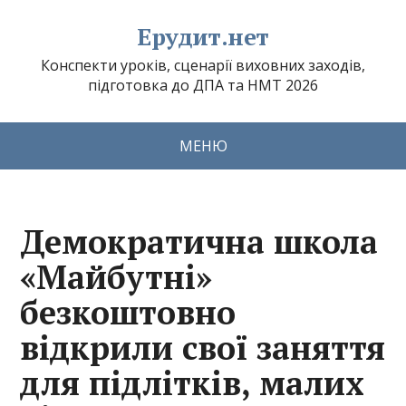
Ерудит.нет
Конспекти уроків, сценарії виховних заходів,
підготовка до ДПА та НМТ 2026
МЕНЮ
Демократична школа
«Майбутні»
безкоштовно
відкрили свої заняття
для підлітків, малих