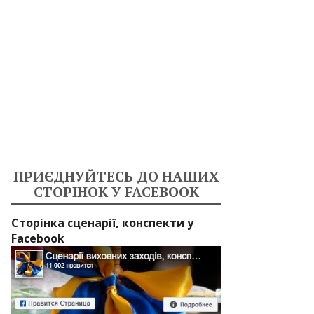
ПРИЄДНУЙТЕСЬ ДО НАШИХ
СТОРІНОК У FACEBOOK
Сторінка сценарії, конспекти у
Facebook