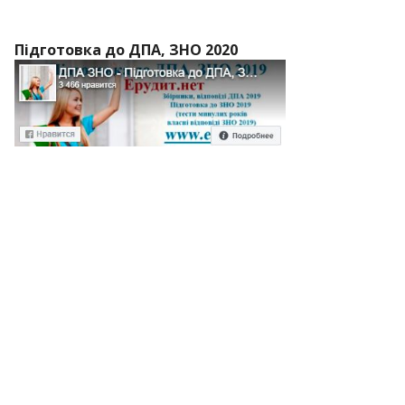
Підготовка до ДПА, ЗНО 2020