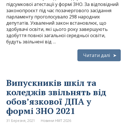
підсумкової атестації у формі ЗНО. За відповідний
законопроєкт під час позачергового засідання
парламенту проголосувало 298 народних
депутатів. Ухвалений закон встановлює, що
здобувачі освіти, які цього року завершують
здобуття повної загальної середньої освіти,
будуть звільнені від …
Читати далі
Випускників шкіл та
коледжів звільнять від
обов’язкової ДПА у
формі ЗНО 2021
31 Березня, 2021
Новини НМТ 2026