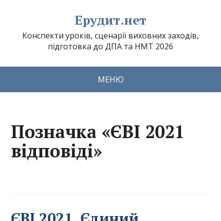
Ерудит.нет
Конспекти уроків, сценарії виховних заходів,
підготовка до ДПА та НМТ 2026
МЕНЮ
Позначка «ЄВІ 2021
відповіді»
ЄВІ 2021. Єдиний