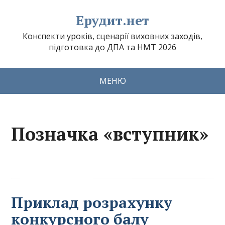
Ерудит.нет
Конспекти уроків, сценарії виховних заходів,
підготовка до ДПА та НМТ 2026
МЕНЮ
Позначка «вступник»
Приклад розрахунку
конкурсного балу