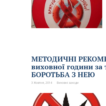
МЕТОДИЧНІ РЕКОМЕ
виховної години з
БОРОТЬБА З НЕЮ
3 Жовтня, 2014
Виховні заходи