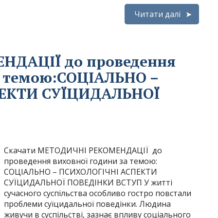
Читати далі
НДАЦІЇ до проведення
а темою:СОЦІАЛЬНО –
ЕКТИ СУЇЦИДАЛЬНОЇ
Скачати МЕТОДИЧНІ РЕКОМЕНДАЦІЇ до
проведення виховної години за темою:
СОЦІАЛЬНО – ПСИХОЛОГІЧНІ АСПЕКТИ
СУЇЦИДАЛЬНОЇ ПОВЕДІНКИ ВСТУП У житті
сучасного суспільства особливо гостро повстали
проблеми суїцидальної поведінки. Людина
живучи в суспільстві, зазнає впливу соціального