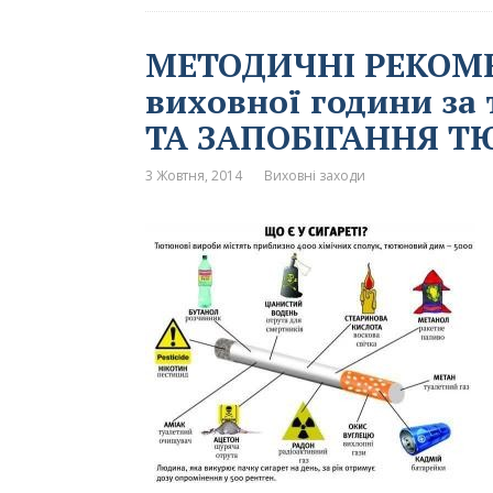
МЕТОДИЧНІ РЕКОМЕ
виховної години з
ТА ЗАПОБІГАННЯ 
3 Жовтня, 2014
Виховні заходи