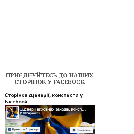
ПРИЄДНУЙТЕСЬ ДО НАШИХ
СТОРІНОК У FACEBOOK
Сторінка сценарії, конспекти у
Facebook