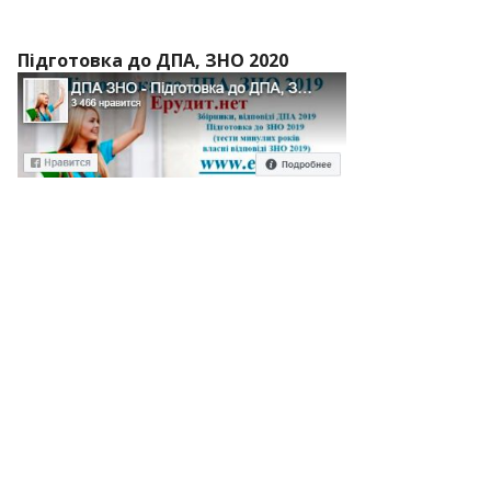
Підготовка до ДПА, ЗНО 2020