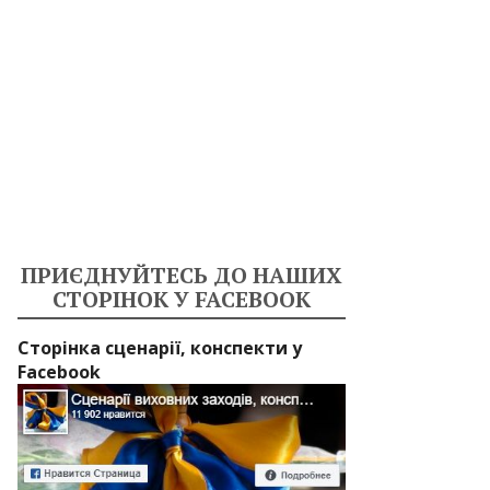
ПРИЄДНУЙТЕСЬ ДО НАШИХ
СТОРІНОК У FACEBOOK
Сторінка сценарії, конспекти у
Facebook