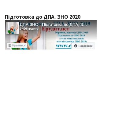
Підготовка до ДПА, ЗНО 2020