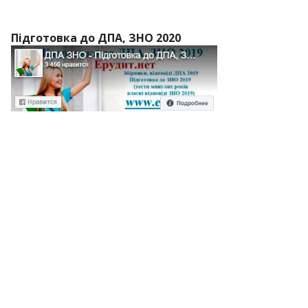
Підготовка до ДПА, ЗНО 2020