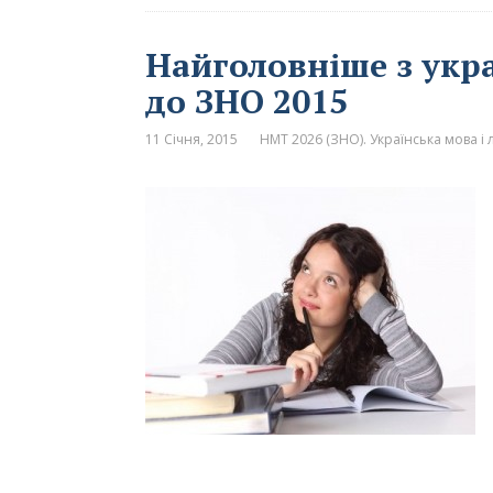
Найголовніше з укра
до ЗНО 2015
11 Січня, 2015
НМТ 2026 (ЗНО). Українська мова і 