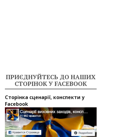
ПРИЄДНУЙТЕСЬ ДО НАШИХ
СТОРІНОК У FACEBOOK
Сторінка сценарії, конспекти у
Facebook