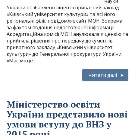
науки
України позбавлено ліцензії приватний заклад
«Київський університет культури» та всі його
регіональні філії, повідомляє сайт МОН. Зокрема,
за фактом подання недостовірної інформації
Акредитаційна комісії МОН анулювала ліцензію та
прийняла рішення про передачу документів
приватного закладу «Київський університет
культури» до Генеральної прокуратури України.
«Має місце …
Читати далі
Міністерство освіти
України представило нові
умови вступу до ВНЗ у
2015 році