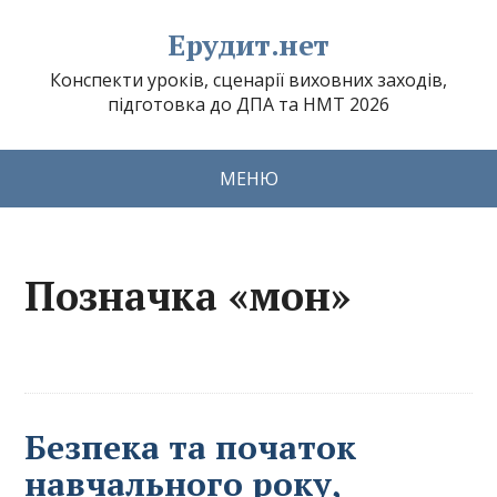
Ерудит.нет
Конспекти уроків, сценарії виховних заходів,
підготовка до ДПА та НМТ 2026
МЕНЮ
Позначка «мон»
Безпека та початок
навчального року,