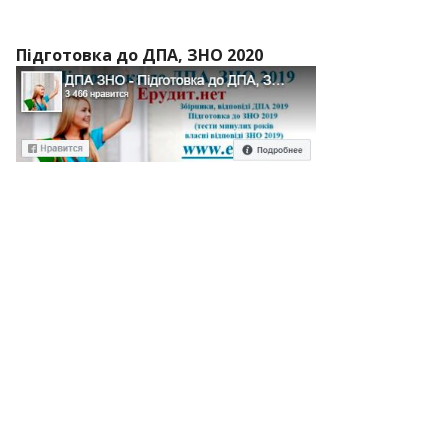
Підготовка до ДПА, ЗНО 2020