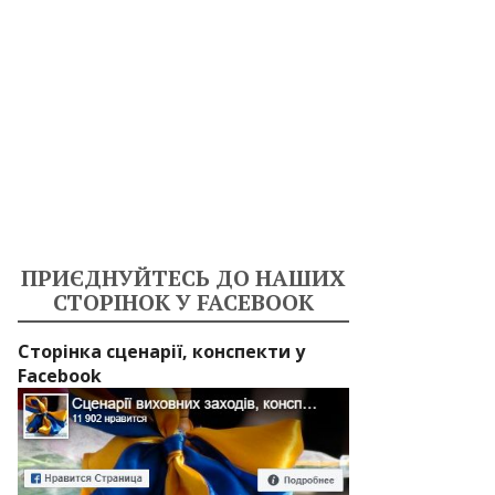
ПРИЄДНУЙТЕСЬ ДО НАШИХ
СТОРІНОК У FACEBOOK
Сторінка сценарії, конспекти у
Facebook