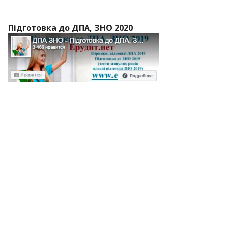
Підготовка до ДПА, ЗНО 2020