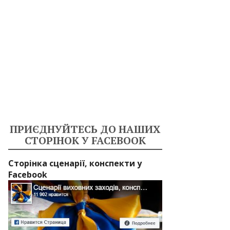
ПРИЄДНУЙТЕСЬ ДО НАШИХ
СТОРІНОК У FACEBOOK
Сторінка сценарії, конспекти у
Facebook