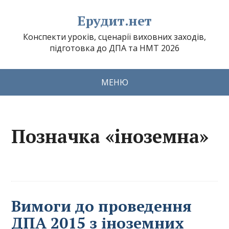
Ерудит.нет
Конспекти уроків, сценарії виховних заходів,
підготовка до ДПА та НМТ 2026
МЕНЮ
Позначка «іноземна»
Вимоги до проведення
ДПА 2015 з іноземних