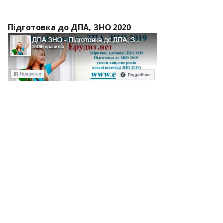
Підготовка до ДПА, ЗНО 2020