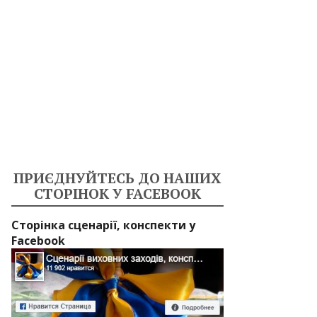
ПРИЄДНУЙТЕСЬ ДО НАШИХ
СТОРІНОК У FACEBOOK
Сторінка сценарії, конспекти у
Facebook