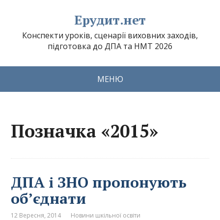
Ерудит.нет
Конспекти уроків, сценарії виховних заходів,
підготовка до ДПА та НМТ 2026
МЕНЮ
Позначка «2015»
ДПА і ЗНО пропонують
об’єднати
12 Вересня, 2014
Новини шкільної освіти