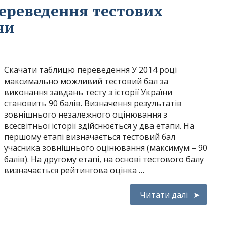
переведення тестових
ни
Скачати таблицю переведення У 2014 році
максимально можливий тестовий бал за
виконання завдань тесту з історії України
становить 90 балів. Визначення результатів
зовнішнього незалежного оцінювання з
всесвітньої історії здійснюється у два етапи. На
першому етапі визначається тестовий бал
учасника зовнішнього оцінювання (максимум – 90
балів). На другому етапі, на основі тестового балу
визначається рейтингова оцінка …
Читати далі