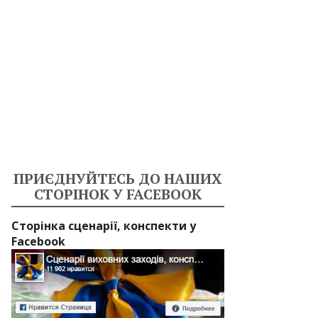
ПРИЄДНУЙТЕСЬ ДО НАШИХ
СТОРІНОК У FACEBOOK
Сторінка сценарії, конспекти у
Facebook