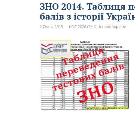
ЗНО 2014. Таблиця 
балів з історії Украї
2 Січня, 2015
НМТ 2026 (ЗНО). Історія України