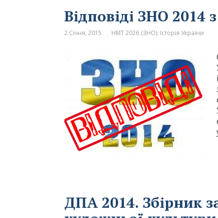
Відповіді ЗНО 2014 з
2 Січня, 2015
НМТ 2026 (ЗНО). Історія України
ДПА 2014. Збірник з