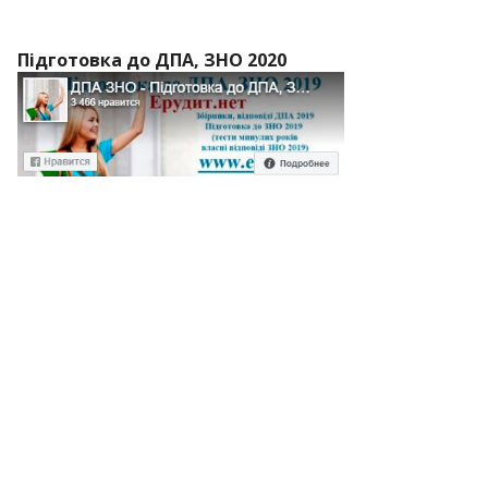
Підготовка до ДПА, ЗНО 2020