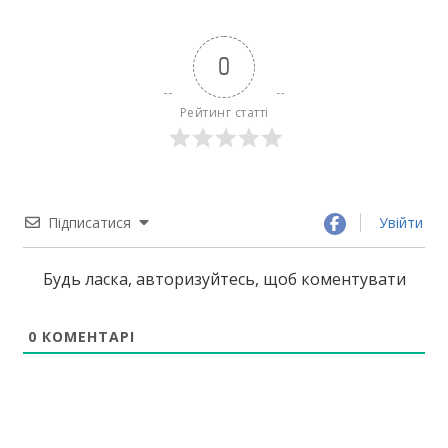
0
Рейтинг статті
Підписатися
Увійти
Будь ласка, авторизуйтесь, щоб коментувати
0
КОМЕНТАРІ