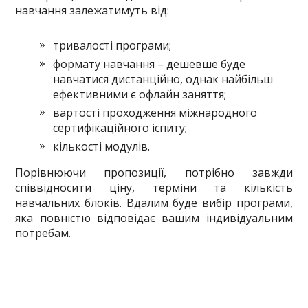
навчання залежатимуть від:
тривалості програми;
формату навчання – дешевше буде
навчатися дистанційно, однак найбільш
ефективними є офлайн заняття;
вартості проходження міжнародного
сертифікаційного іспиту;
кількості модулів.
Порівнюючи пропозиції, потрібно завжди
співвідносити ціну, терміни та кількість
навчальних блоків. Вдалим буде вибір програми,
яка повністю відповідає вашим індивідуальним
потребам.