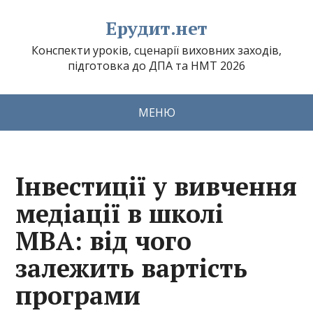
Ерудит.нет
Конспекти уроків, сценарії виховних заходів,
підготовка до ДПА та НМТ 2026
МЕНЮ
Інвестиції у вивчення
медіації в школі
МВА: від чого
залежить вартість
програми