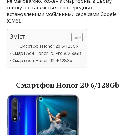
не маловажно, кожен з смартфонів в цьому
списку поставляється з попередньо
встановленими мобільними сервісами Google
(GMS).
Зміст
Смартфон Honor 20 6/128Gb
Смартфон Honor 20 Pro 8/256GB
Смартфон Honor 9X 4/128Gb
Смартфон Honor 20 6/128Gb