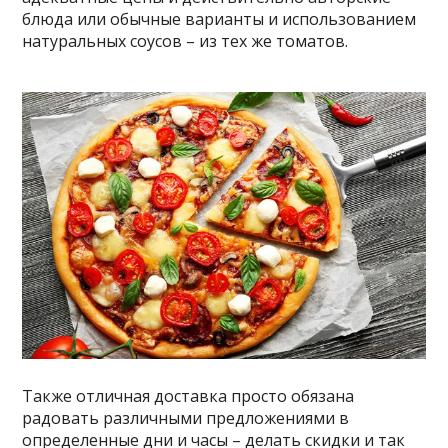
блюда или обычные варианты и использованием
натуральных соусов – из тех же томатов.
Также отличная доставка просто обязана
радовать различными предложениями в
определенные дни и часы – делать скидки и так