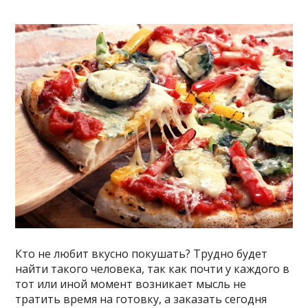
Кто не любит вкусно покушать? Трудно будет
найти такого человека, так как почти у каждого в
тот или иной момент возникает мысль не
тратить время на готовку, а заказать сегодня