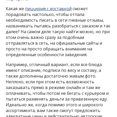
Какая же
пиццерия с доставкой
сможет
порадовать настолько, чтобы отпала
необходимость писать в сети гневные отзывы,
названивать пытаясь разобраться с заказом и так
далее? На самом деле такую найти можно, но при
этом очень важно сразу за подобным
отправляться в сеть, на официальные сайты и
просто на просто обращать внимание на
определенные особенности заведения.
Например, отличный вариант, если все блюда
имеют описание, подписи по весу и составу, а
также дополнены достаточно живым фото.
Неплохо, если при этом есть возможность
заказывать прямо в режиме онлайн и там же
оплачивать, чтобы потом не бегать с курьером и
пытаться разменять деньги за привезенную еду.
Идеально же, когда помимо этого и широкого
ассортимента, вам также смогут предложить
адекватные цены и действительно авторские