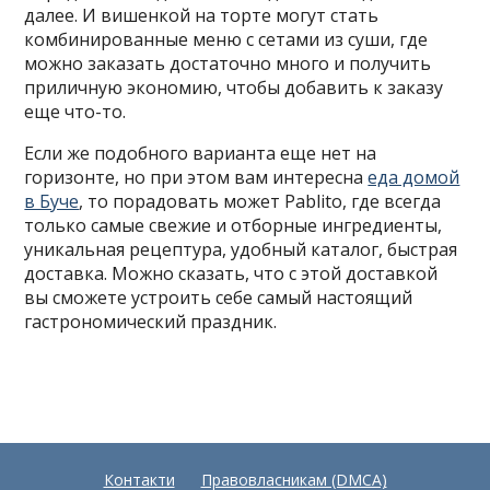
далее. И вишенкой на торте могут стать
комбинированные меню с сетами из суши, где
можно заказать достаточно много и получить
приличную экономию, чтобы добавить к заказу
еще что-то.
Если же подобного варианта еще нет на
горизонте, но при этом вам интересна
еда домой
в Буче
, то порадовать может Pablito, где всегда
только самые свежие и отборные ингредиенты,
уникальная рецептура, удобный каталог, быстрая
доставка. Можно сказать, что с этой доставкой
вы сможете устроить себе самый настоящий
гастрономический праздник.
Контакти
Правовласникам (DMCA)