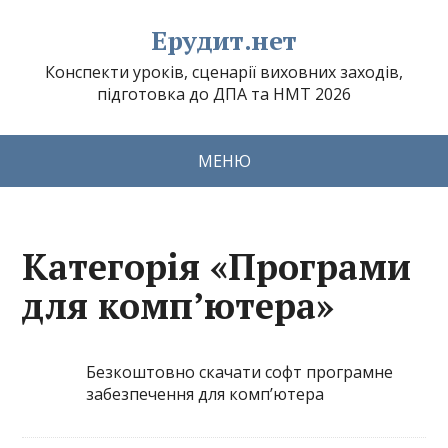
Ерудит.нет
Конспекти уроків, сценарії виховних заходів,
підготовка до ДПА та НМТ 2026
МЕНЮ
Категорія «Програми
для комп’ютера»
Безкоштовно скачати софт програмне
забезпечення для комп’ютера