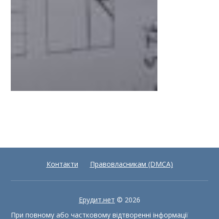
Контакти
Правовласникам (DMCA)
Ерудит.нет
© 2026
При повному або частковому відтворенні інформації