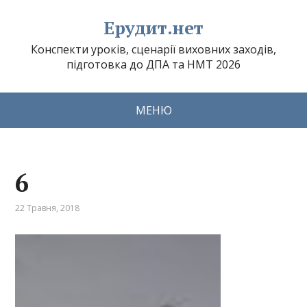
Ерудит.нет
Конспекти уроків, сценарії виховних заходів,
підготовка до ДПА та НМТ 2026
МЕНЮ
6
22 Травня, 2018