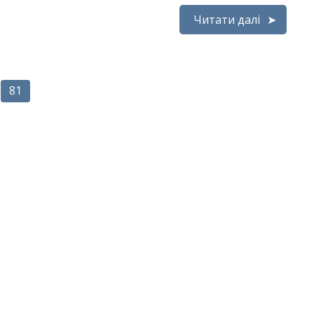
Читати далі
81