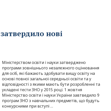
 затвердило нові
Міністерством освіти і науки затверджено
програми зовнішнього незалежного оцінювання
для осіб, які бажають здобувати вищу освіту на
основі повної загальної середньої освіти та у
відповідності з якими мають бути розробленні та
укладені тести ЗНО у 2015 році. 1 жовтня
Міністерство освіти і науки України завтведило 9
програм ЗНО з навчальних предметів, що будуть
конкурсними при вступі …