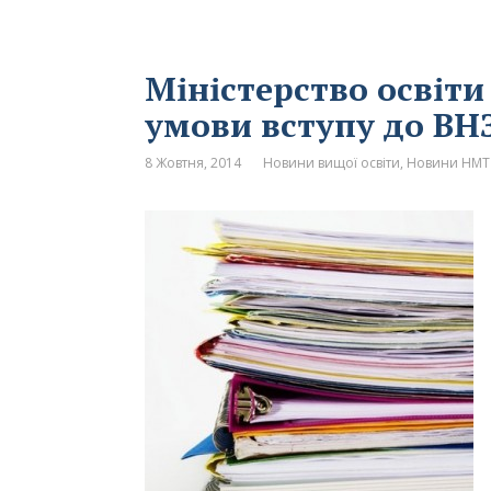
Міністерство освіти
умови вступу до ВНЗ
8 Жовтня, 2014
Новини вищої освіти
,
Новини НМТ