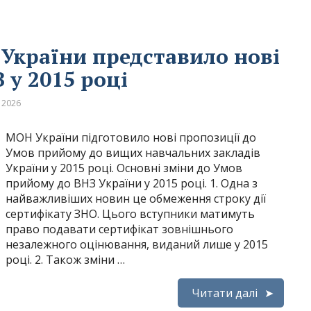
 України представило нові
 у 2015 році
 2026
МОН України підготовило нові пропозиції до
Умов прийому до вищих навчальних закладів
України у 2015 році. Основні зміни до Умов
прийому до ВНЗ України у 2015 році. 1. Одна з
найважливіших новин це обмеження строку дії
сертифікату ЗНО. Цього вступники матимуть
право подавати сертифікат зовнішнього
незалежного оцінювання, виданий лише у 2015
році. 2. Також зміни …
Читати далі