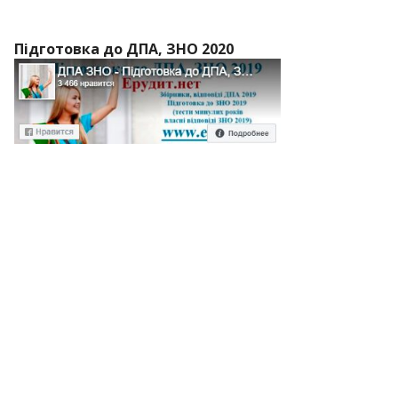
Підготовка до ДПА, ЗНО 2020