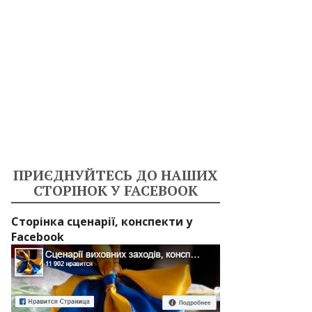
ПРИЄДНУЙТЕСЬ ДО НАШИХ
СТОРІНОК У FACEBOOK
Сторінка сценарії, конспекти у
Facebook