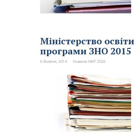
Міністерство освіти
програми ЗНО 2015
6 Жовтня, 2014
Новини НМТ 2026