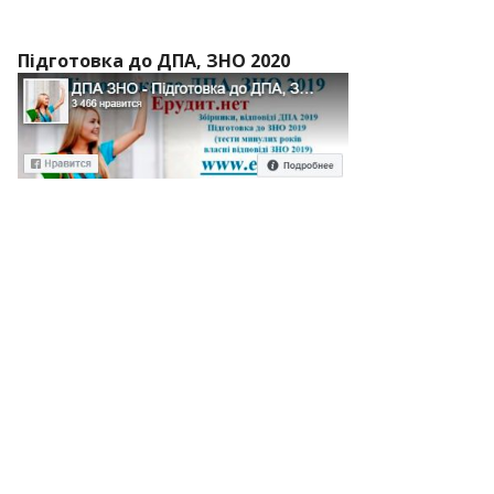
Підготовка до ДПА, ЗНО 2020