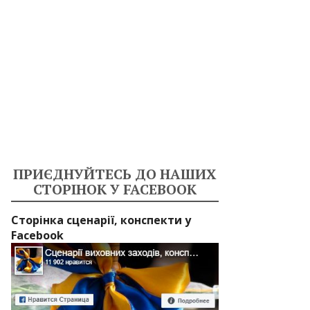
ПРИЄДНУЙТЕСЬ ДО НАШИХ
СТОРІНОК У FACEBOOK
Сторінка сценарії, конспекти у
Facebook