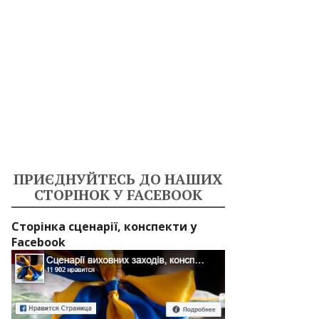
ПРИЄДНУЙТЕСЬ ДО НАШИХ
СТОРІНОК У FACEBOOK
Сторінка сценарії, конспекти у
Facebook