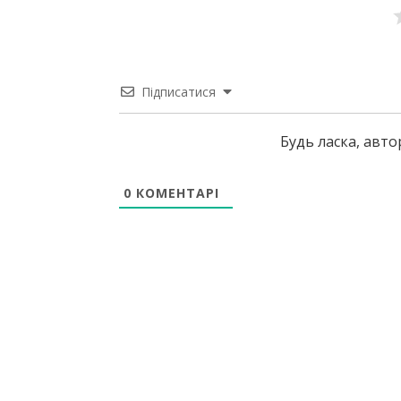
Підписатися
Будь ласка, авт
0
КОМЕНТАРІ