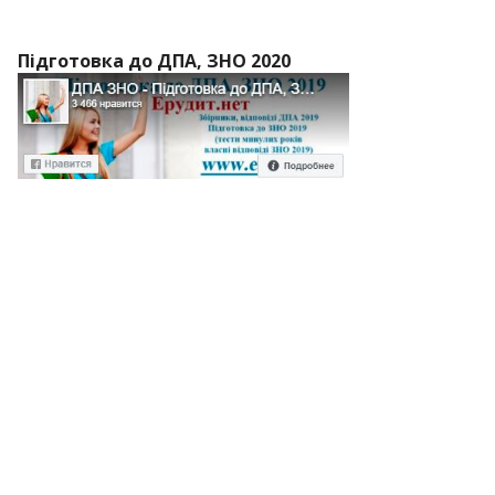
Підготовка до ДПА, ЗНО 2020