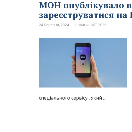
МОН опублікувало в
зареєструватися на
24 Березня, 2024
Новини НМТ 2026
спеціального сервісу , який …