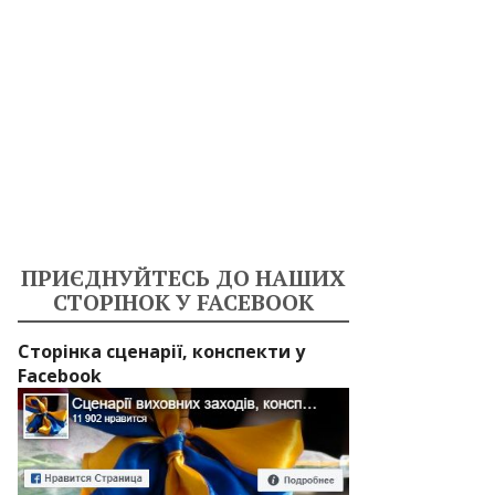
ПРИЄДНУЙТЕСЬ ДО НАШИХ
СТОРІНОК У FACEBOOK
Сторінка сценарії, конспекти у
Facebook