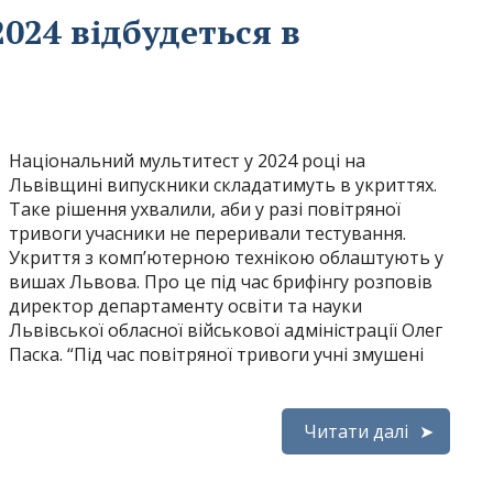
024 відбудеться в
Національний мультитест у 2024 році на
Львівщині випускники складатимуть в укриттях.
Таке рішення ухвалили, аби у разі повітряної
тривоги учасники не переривали тестування.
Укриття з комп’ютерною технікою облаштують у
вишах Львова. Про це під час брифінгу розповів
директор департаменту освіти та науки
Львівської обласної військової адміністрації Олег
Паска. “Під час повітряної тривоги учні змушені
Читати далі