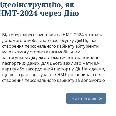
ідеоінструкцію, як
 НМТ-2024 через Дію
Відтепер зареєструватися на НМТ-2024 можна за
допомогою мобільного застосунку Дія! Під час
створення персонального кабінету абітурієнти
мають змогу скористатися мобільним
застосунком Дія для автоматичного заповнення
паспортних даних. Для цього важливо мати ID-
картку або закордонний паспорт у Дії. Нагадаємо,
що реєстрація для участі в НМТ розпочинається зі
створення персонального кабінету за допомогою
Читати далі