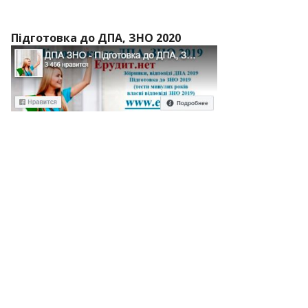
Підготовка до ДПА, ЗНО 2020