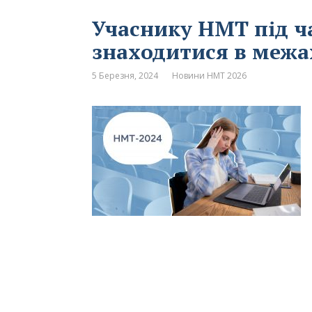
Учаснику НМТ під ч
знаходитися в межа
5 Березня, 2024
Новини НМТ 2026