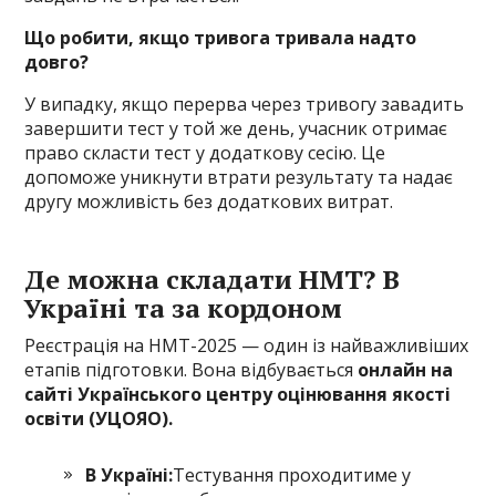
Що робити, якщо тривога тривала надто
довго?
У випадку, якщо перерва через тривогу завадить
завершити тест у той же день, учасник отримає
право скласти тест у додаткову сесію. Це
допоможе уникнути втрати результату та надає
другу можливість без додаткових витрат.
Де можна складати НМТ? В
Україні та за кордоном
Реєстрація на НМТ-2025 — один із найважливіших
етапів підготовки. Вона відбувається
онлайн на
сайті Українського центру оцінювання якості
освіти (УЦОЯО).
В Україні:
Тестування проходитиме у