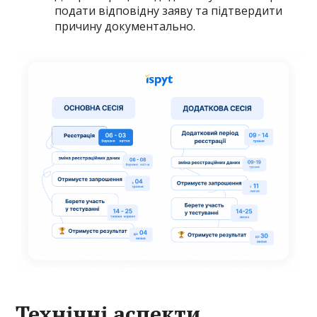
подати відповідну заяву та підтвердити
причину документально.
Технічні аспекти