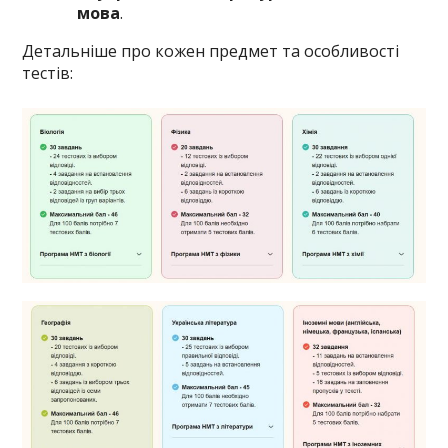
мова
.
Детальніше про кожен предмет та особливості
тестів: