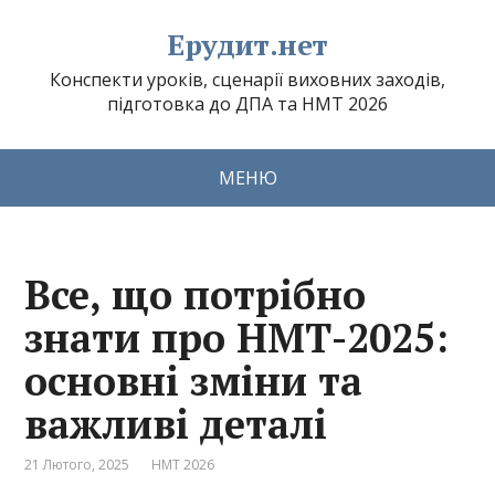
Ерудит.нет
Конспекти уроків, сценарії виховних заходів,
підготовка до ДПА та НМТ 2026
МЕНЮ
Все, що потрібно
знати про НМТ-2025:
основні зміни та
важливі деталі
21 Лютого, 2025
НМТ 2026