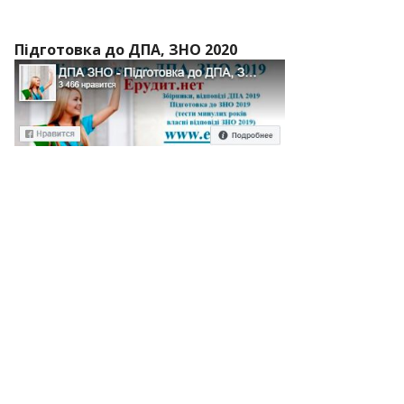
Підготовка до ДПА, ЗНО 2020