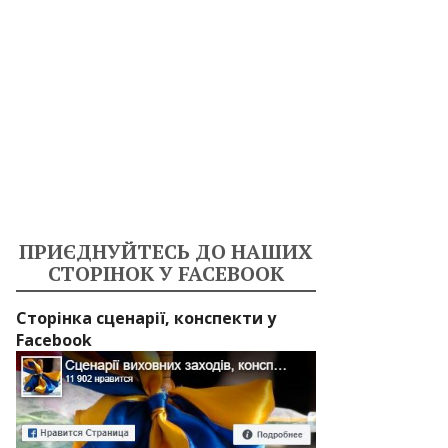
ПРИЄДНУЙТЕСЬ ДО НАШИХ
СТОРІНОК У FACEBOOK
Сторінка сценарії, конспекти у
Facebook