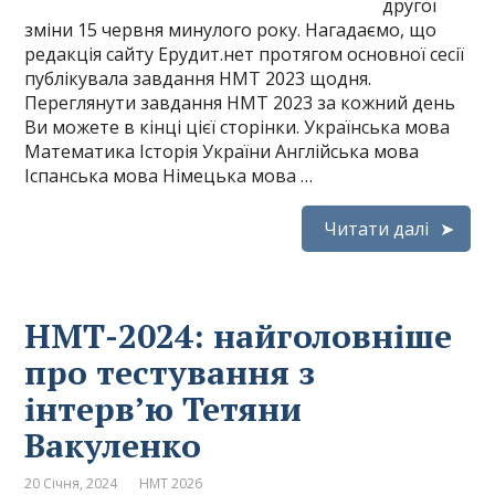
другої
зміни 15 червня минулого року. Нагадаємо, що
редакція сайту Ерудит.нет протягом основної сесії
публікувала завдання НМТ 2023 щодня.
Переглянути завдання НМТ 2023 за кожний день
Ви можете в кінці цієї сторінки. Українська мова
Математика Історія України Англійська мова
Іспанська мова Німецька мова …
Читати далі
НМТ-2024: найголовніше
про тестування з
інтерв’ю Тетяни
Вакуленко
20 Січня, 2024
НМТ 2026