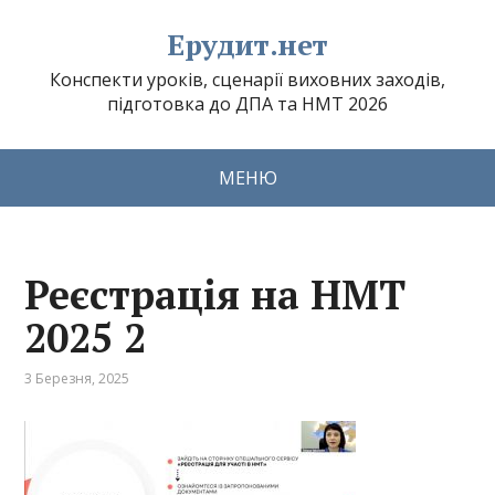
Ерудит.нет
Конспекти уроків, сценарії виховних заходів,
підготовка до ДПА та НМТ 2026
МЕНЮ
Реєстрація на НМТ
2025 2
3 Березня, 2025